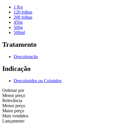
1 Kg
120 folhas
200 folhas
450g
500g
500ml
Tratamento
Descoloração
Indicação
Descoloridos ou Coloridos
Ordenar por
Menor preço
Relevância
Menor preço
Maior preço
Mais vendidos
Lançamento