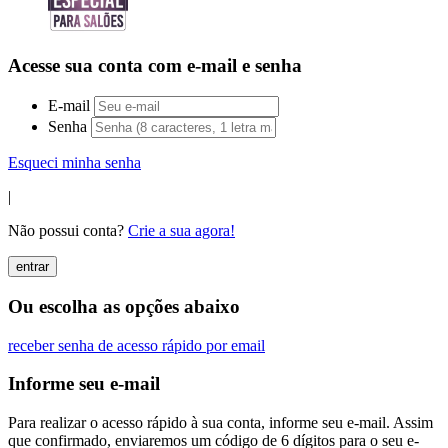
Acesse sua conta com e-mail e senha
E-mail
Senha
Esqueci minha senha
|
Não possui conta?
Crie a sua agora!
entrar
Ou escolha as opções abaixo
receber senha de acesso rápido por email
Informe seu e-mail
Para realizar o acesso rápido à sua conta, informe seu e-mail. Assim
que confirmado, enviaremos um código de 6 dígitos para o seu e-