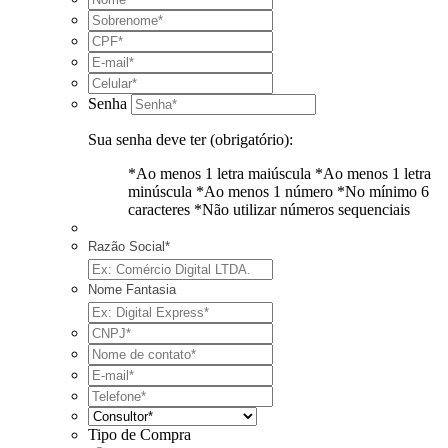
Senha
Sua senha deve ter (obrigatório):
*Ao menos 1 letra maiúscula
*Ao menos 1 letra
minúscula
*Ao menos 1 número
*No mínimo 6
caracteres
*Não utilizar números sequenciais
Razão Social*
Nome Fantasia
Tipo de Compra