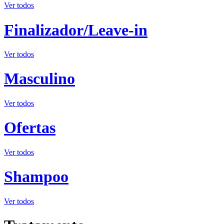
Ver todos
Finalizador/Leave-in
Ver todos
Masculino
Ver todos
Ofertas
Ver todos
Shampoo
Ver todos