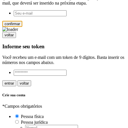
mail, que deverá ser inserido na próxima etapa.
confirmar
voltar
Informe seu token
Você recebeu um e-mail com um token de 9 dígitos. Basta inserir os
números nos campos abaixo.
entrar
voltar
Crie sua conta
*Campos obrigatórios
Pessoa física
Pessoa jurídica