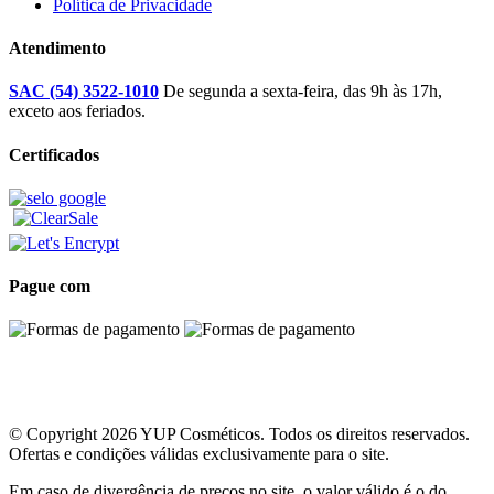
Política de Privacidade
Atendimento
SAC (54) 3522-1010
De segunda a sexta-feira, das 9h às 17h,
exceto aos feriados.
Certificados
Pague com
© Copyright 2026 YUP Cosméticos. Todos os direitos reservados.
Ofertas e condições válidas exclusivamente para o site.
Em caso de divergência de preços no site, o valor válido é o do