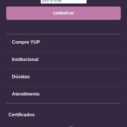
Compre YUP
Institucional
Dúvidas
Atendimento
Certificados