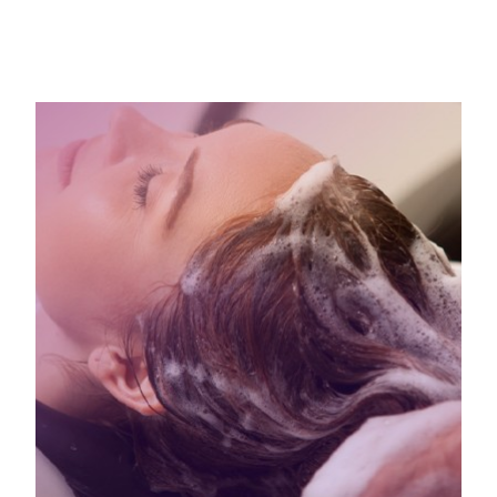
necessidades capilares únicas. Experimente e deixe seus
cabelos brilharem como nunca antes.