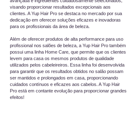
avançada e ingredientes cuidadosamente selecionados,
visando proporcionar resultados excepcionais aos
clientes. A Yup Hair Pro se destaca no mercado por sua
dedicação em oferecer soluções eficazes e inovadoras
para os profissionais da área de beleza.
Além de oferecer produtos de alta performance para uso
profissional nos salões de beleza, a Yup Hair Pro também
possui uma linha Home Care, que permite que os clientes
levem para casa os mesmos produtos de qualidade
utilizados pelos cabeleireiros. Essa linha foi desenvolvida
para garantir que os resultados obtidos no salão possam
ser mantidos e prolongados em casa, proporcionando
cuidados contínuos e eficazes aos cabelos. A Yup Hair
Pro está em contante evolução para proporcionar grandes
efeitos!
Área de
atuação