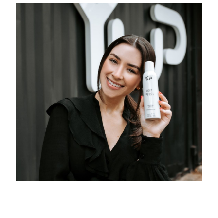
CONSUMIDOR FINAL
Nossos produtos são criados para atender às suas