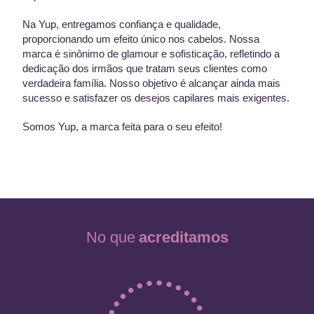
Na Yup, entregamos confiança e qualidade,
proporcionando um efeito único nos cabelos. Nossa
marca é sinônimo de glamour e sofisticação, refletindo a
dedicação dos irmãos que tratam seus clientes como
verdadeira família. Nosso objetivo é alcançar ainda mais
sucesso e satisfazer os desejos capilares mais exigentes.
Somos Yup, a marca feita para o seu efeito!
No que
acreditamos