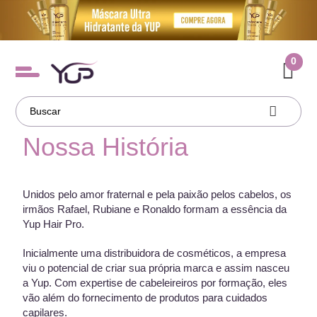
0
Nossa História
Unidos pelo amor fraternal e pela paixão pelos cabelos, os
irmãos Rafael, Rubiane e Ronaldo formam a essência da
Yup Hair Pro.
Inicialmente uma distribuidora de cosméticos, a empresa
viu o potencial de criar sua própria marca e assim nasceu
a Yup. Com expertise de cabeleireiros por formação, eles
vão além do fornecimento de produtos para cuidados
capilares.