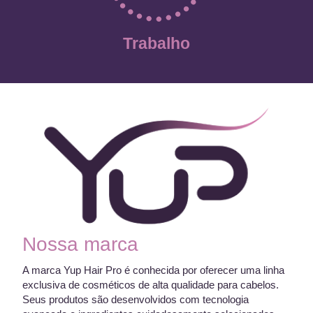
Trabalho
Nossa marca
A marca Yup Hair Pro é conhecida por oferecer uma linha
exclusiva de cosméticos de alta qualidade para cabelos.
Seus produtos são desenvolvidos com tecnologia