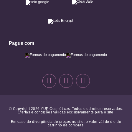
Pague com
© Copyright 2026 YUP Cosméticos. Todos os direitos reservados.
Ofertas e condições válidas exclusivamente para o site.
Em caso de divergência de preços no site, o valor válido é o do
carrinho de compras.