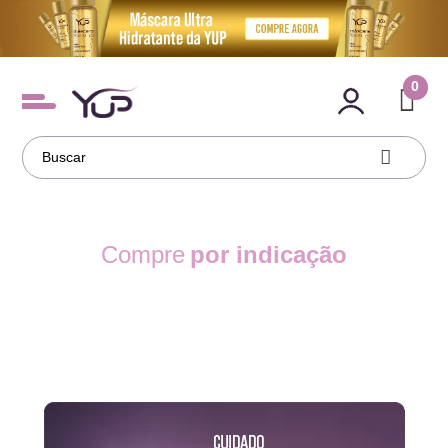
0
Compre
por indicação