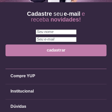
Cadastre
seu
e-mail
e
receba
novidades!
Compre YUP
Institucional
Dúvidas