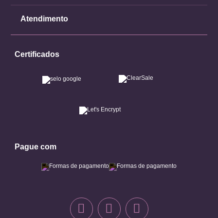
Atendimento
Certificados
Pague com