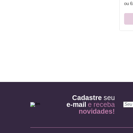
ou
6
Cadastre
seu
e-mail
e receba
novidades!