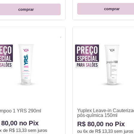
comprar
comprar
Yuplex Leave-in Cauteriza
mpoo 1 YRS 290ml
pós-química 150ml
 80,00 no Pix
R$ 80,00 no Pix
x de R$ 13,33
sem juros
ou
6x de R$ 13,33
sem juros