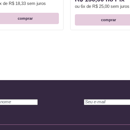
x de R$ 18,33
sem juros
ou
6x de R$ 25,00
sem juros
comprar
comprar