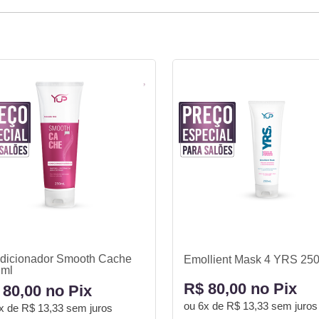
dicionador Smooth Cache
Emollient Mask 4 YRS 25
 ml
R$ 80,00 no Pix
 80,00 no Pix
ou
6x de R$ 13,33
sem juros
x de R$ 13,33
sem juros