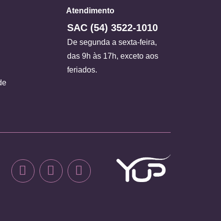
Atendimento
SAC (54) 3522-1010
De segunda a sexta-feira,
das 9h às 17h, exceto aos
feriados.
de