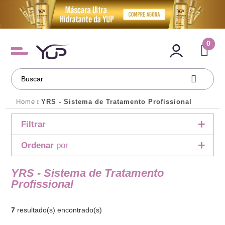
0
Home
YRS - Sistema de Tratamento Profissional
Filtrar
Ordenar
por
YRS - Sistema de Tratamento
Profissional
7
resultado(s) encontrado(s)