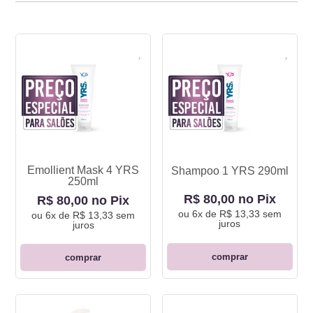
Emollient Mask 4 YRS
Shampoo 1 YRS 290ml
250ml
R$ 80,00 no Pix
R$ 80,00 no Pix
ou
6x de R$ 13,33
sem
ou
6x de R$ 13,33
sem
juros
juros
comprar
comprar