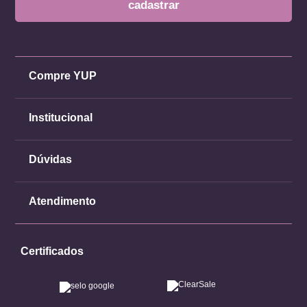
Compre YUP
Institucional
Dúvidas
Atendimento
Certificados