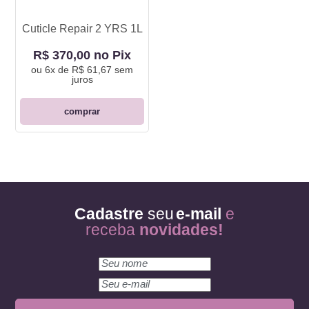
Cuticle Repair 2 YRS 1L
R$ 370,00 no Pix
ou
6x de R$ 61,67
sem
juros
comprar
Cadastre
seu
e-mail
e
receba
novidades!