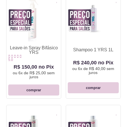
Leave-in Spray Bifásico
Shampoo 1 YRS 1L
YRS
5.0
R$ 240,00 no Pix
R$ 150,00 no Pix
ou
6x de R$ 40,00
sem
juros
ou
6x de R$ 25,00
sem
juros
comprar
comprar