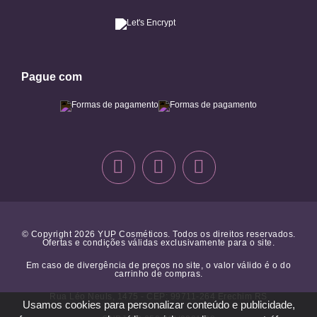
Pague com
© Copyright 2026 YUP Cosméticos. Todos os direitos reservados.
Ofertas e condições válidas exclusivamente para o site.
Em caso de divergência de preços no site, o valor válido é o do
carrinho de compras.
Rua Léo Neuls, 1475 - CEP: 99711-264 Erechim RS
Usamos cookies para personalizar conteúdo e publicidade,