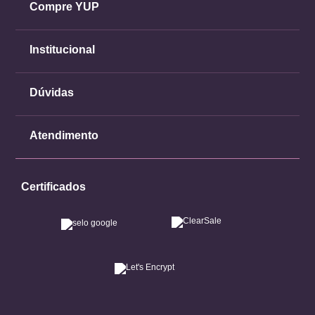
Compre YUP
Institucional
Dúvidas
Atendimento
Certificados