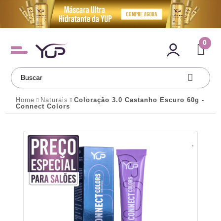
0
Home
Naturais
Coloração 3.0 Castanho Escuro 60g -
Connect Colors