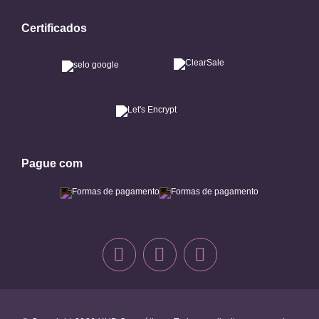
Certificados
Pague com