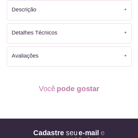
Descrição
Detalhes Técnicos
Avaliações
Você
pode gostar
Cadastre
seu
e-mail
e