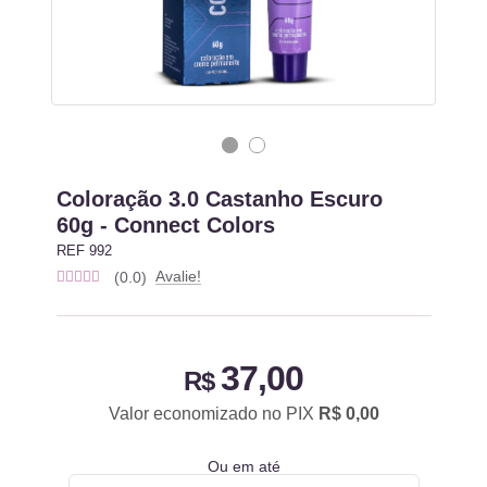
Coloração 3.0 Castanho Escuro
60g - Connect Colors
REF 992
Avalie!
(0.0)
37,00
R$
Valor economizado no PIX
R$ 0,00
Ou em até