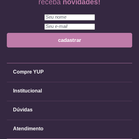
receba
novidades!
Compre YUP
Institucional
Dúvidas
Atendimento