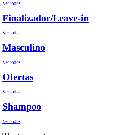
Ver todos
Finalizador/Leave-in
Ver todos
Masculino
Ver todos
Ofertas
Ver todos
Shampoo
Ver todos