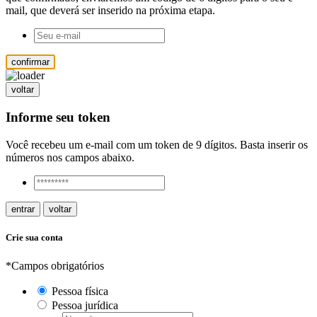
mail, que deverá ser inserido na próxima etapa.
confirmar
voltar
Informe seu token
Você recebeu um e-mail com um token de 9 dígitos. Basta inserir os
números nos campos abaixo.
entrar
voltar
Crie sua conta
*Campos obrigatórios
Pessoa física
Pessoa jurídica