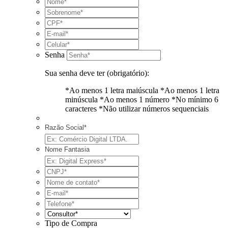
Senha
Sua senha deve ter (obrigatório):
*Ao menos 1 letra maiúscula
*Ao menos 1 letra
minúscula
*Ao menos 1 número
*No mínimo 6
caracteres
*Não utilizar números sequenciais
Razão Social*
Nome Fantasia
Tipo de Compra