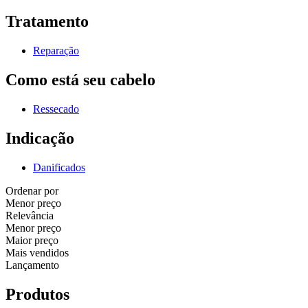
Tratamento
Reparação
Como está seu cabelo
Ressecado
Indicação
Danificados
Ordenar por
Menor preço
Relevância
Menor preço
Maior preço
Mais vendidos
Lançamento
Produtos