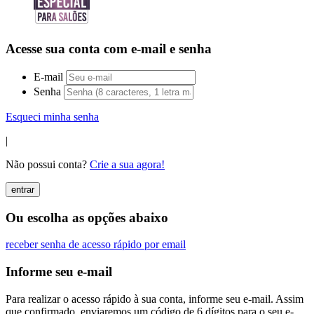
Acesse sua conta com e-mail e senha
E-mail
Senha
Esqueci minha senha
|
Não possui conta?
Crie a sua agora!
entrar
Ou escolha as opções abaixo
receber senha de acesso rápido por email
Informe seu e-mail
Para realizar o acesso rápido à sua conta, informe seu e-mail. Assim
que confirmado, enviaremos um código de 6 dígitos para o seu e-