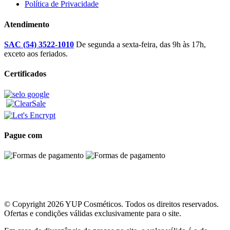
Política de Privacidade
Atendimento
SAC (54) 3522-1010
De segunda a sexta-feira, das 9h às 17h,
exceto aos feriados.
Certificados
Pague com
© Copyright 2026 YUP Cosméticos. Todos os direitos reservados.
Ofertas e condições válidas exclusivamente para o site.