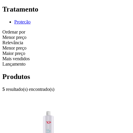
Tratamento
Proteção
Ordenar por
Menor preço
Relevância
Menor preço
Maior preço
Mais vendidos
Lançamento
Produtos
5
resultado(s) encontrado(s)