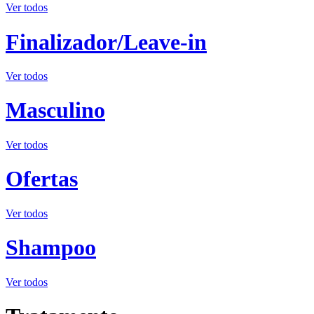
Ver todos
Finalizador/Leave-in
Ver todos
Masculino
Ver todos
Ofertas
Ver todos
Shampoo
Ver todos