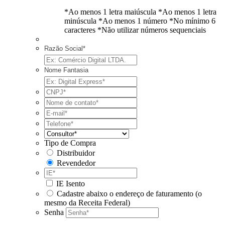
*Ao menos 1 letra maiúscula
*Ao menos 1 letra
minúscula
*Ao menos 1 número
*No mínimo 6
caracteres
*Não utilizar números sequenciais
Razão Social*
Nome Fantasia
Tipo de Compra
Distribuidor
Revendedor
IE Isento
Cadastre abaixo o endereço de faturamento (o
mesmo da Receita Federal)
Senha