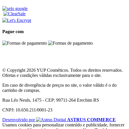
Pague com
© Copyright 2026 YUP Cosméticos. Todos os direitos reservados.
Ofertas e condições válidas exclusivamente para o site.
Em caso de divergência de preços no site, o valor válido é o do
carrinho de compras.
Rua Léo Neuls, 1475 - CEP: 99711-264 Erechim RS
CNPJ: 10.650.211/0001-23
Desenvolvido por
ASTRUS COMMERCE
Usamos cookies para personalizar conteúdo e publicidade, fornecer