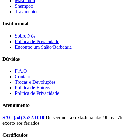
Masculino
Shampoo
Tratamento
Institucional
Sobre Nós
Política de Privacidade
Encontre um Salão/Barbearia
Dúvidas
F.A.Q
Contato
Trocas e Devoluções
Política de Entrega
Política de Privacidade
Atendimento
SAC (54) 3522-1010
De segunda a sexta-feira, das 9h às 17h,
exceto aos feriados.
Certificados