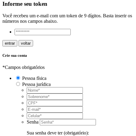
Informe seu token
Você recebeu um e-mail com um token de 9 dígitos. Basta inserir os
números nos campos abaixo.
entrar
voltar
Crie sua conta
*Campos obrigatórios
Pessoa física
Pessoa jurídica
Senha
Sua senha deve ter (obrigatório):