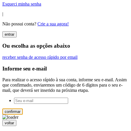
Esqueci minha senha
|
Não possui conta?
Crie a sua agora!
entrar
Ou escolha as opções abaixo
receber senha de acesso rápido por email
Informe seu e-mail
Para realizar o acesso rápido à sua conta, informe seu e-mail. Assim
que confirmado, enviaremos um código de 6 dígitos para o seu e-
mail, que deverá ser inserido na próxima etapa.
confirmar
voltar