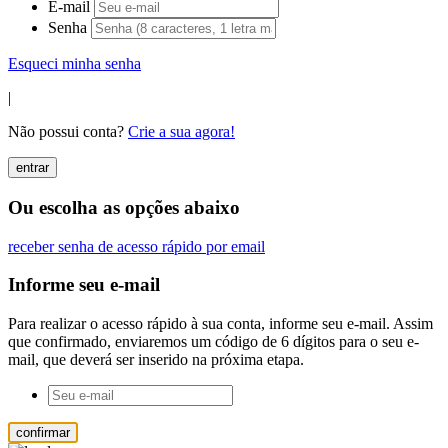
E-mail
Senha
Esqueci minha senha
|
Não possui conta?
Crie a sua agora!
entrar
Ou escolha as opções abaixo
receber senha de acesso rápido por email
Informe seu e-mail
Para realizar o acesso rápido à sua conta, informe seu e-mail. Assim
que confirmado, enviaremos um código de 6 dígitos para o seu e-
mail, que deverá ser inserido na próxima etapa.
confirmar