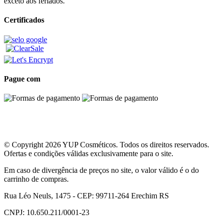
exceto aos feriados.
Certificados
Pague com
© Copyright 2026 YUP Cosméticos. Todos os direitos reservados.
Ofertas e condições válidas exclusivamente para o site.
Em caso de divergência de preços no site, o valor válido é o do
carrinho de compras.
Rua Léo Neuls, 1475 - CEP: 99711-264 Erechim RS
CNPJ: 10.650.211/0001-23