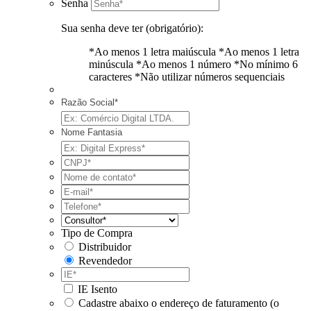
Senha
Sua senha deve ter (obrigatório):
*Ao menos 1 letra maiúscula
*Ao menos 1 letra
minúscula
*Ao menos 1 número
*No mínimo 6
caracteres
*Não utilizar números sequenciais
Razão Social*
Nome Fantasia
Tipo de Compra
Distribuidor
Revendedor
IE Isento
Cadastre abaixo o endereço de faturamento (o