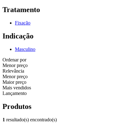
Tratamento
Fixação
Indicação
Masculino
Ordenar por
Menor preço
Relevância
Menor preço
Maior preço
Mais vendidos
Lançamento
Produtos
1
resultado(s) encontrado(s)