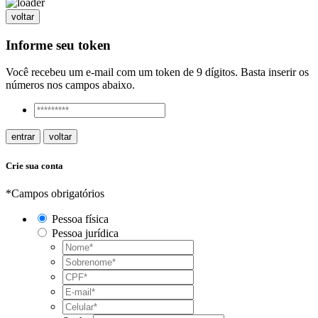
voltar
Informe seu token
Você recebeu um e-mail com um token de 9 dígitos. Basta inserir os
números nos campos abaixo.
entrar
voltar
Crie sua conta
*Campos obrigatórios
Pessoa física
Pessoa jurídica