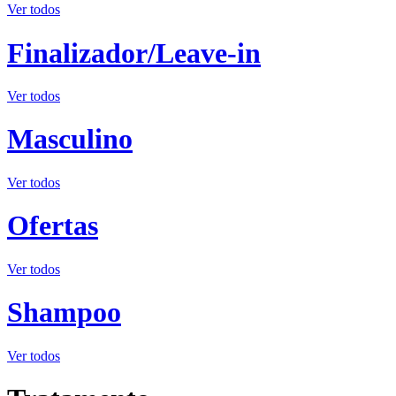
Ver todos
Finalizador/Leave-in
Ver todos
Masculino
Ver todos
Ofertas
Ver todos
Shampoo
Ver todos