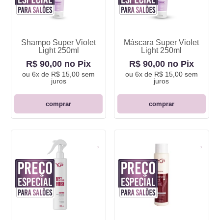
Shampo Super Violet
Máscara Super Violet
Light 250ml
Light 250ml
R$ 90,00 no Pix
R$ 90,00 no Pix
ou
6x de R$ 15,00
sem
ou
6x de R$ 15,00
sem
juros
juros
comprar
comprar