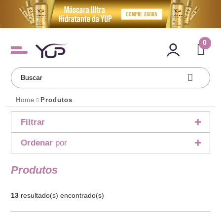
0
Home
Produtos
Filtrar
Ordenar
por
Produtos
13
resultado(s) encontrado(s)