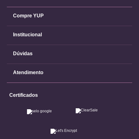
Compre YUP
Institucional
Dúvidas
Atendimento
Certificados