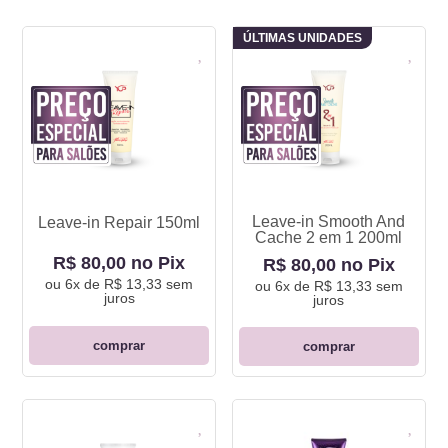
ÚLTIMAS UNIDADES
Leave-in Smooth And
Leave-in Repair 150ml
Cache 2 em 1 200ml
R$ 80,00 no Pix
R$ 80,00 no Pix
ou
6x de R$ 13,33
sem
ou
6x de R$ 13,33
sem
juros
juros
comprar
comprar